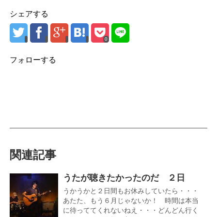
シェアする
0
フォローする
関連記事
うたが聴きたかったのだ ２日
うかうかと２日間もお休みしていたら・・・
あたた、もう６月じゃないか！ 時間は本当
に待っててくれないねえ・・・どんどん行く