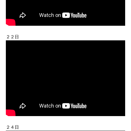
２２日
２４日