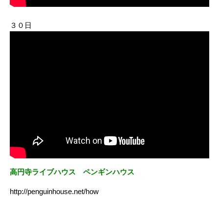
３０日
高円寺ライブハウス ペンギンハウス
http://penguinhouse.net/how