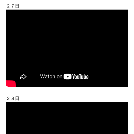
２７日
２８日