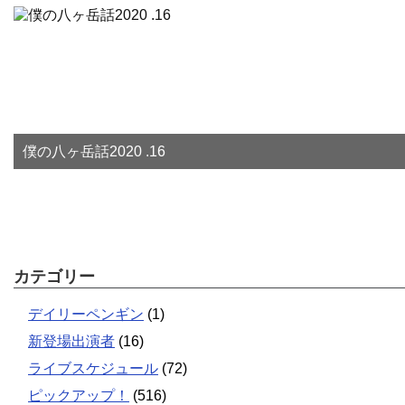
僕の八ヶ岳話2020 .16
カテゴリー
デイリーペンギン
(1)
新登場出演者
(16)
ライブスケジュール
(72)
ピックアップ！
(516)