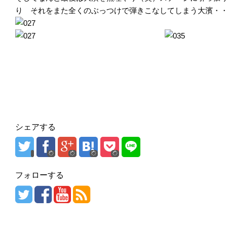
り それをまた全くのぶっつけで弾きこなしてしまう大濱・
シェアする
フォローする