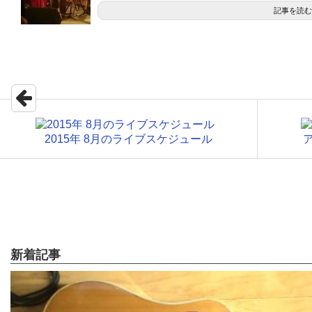
記事を読む
2015年 8月のライブスケジュール
新着記事