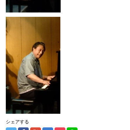
シェアする