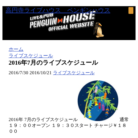
高円寺ライブハウス ペンギンハウス
ホーム
ライブスケジュール
2016年7月のライブスケジュール
2016/7/30
2016/10/21
ライブスケジュール
2016年 7月のライブスケジュール
通常
１９：００オープン １９：３０スタート チャージ￥１８
００