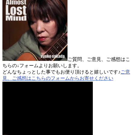
ご質問、ご意見、ご感想はこ
ちらの↓フォームよりお願いします。
どんなちょっとした事でもお便り頂けると嬉しいです♪
ご意
見、ご感想はこちらのフォームからお寄せください