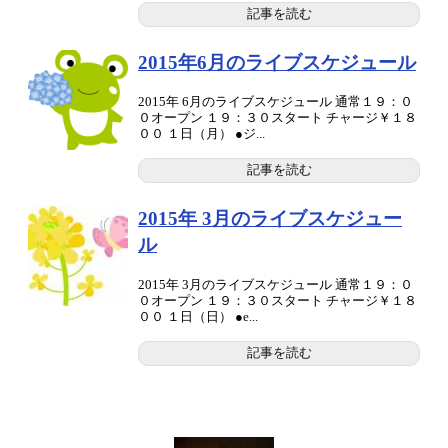
記事を読む
2015年6月のライブスケジュール
2015年 6月のライブスケジュール 通常１９：０
０オープン １９：３０スタート チャージ￥１８
００ １日（月） ●ジ...
記事を読む
2015年 3月のライブスケジュー
ル
2015年 3月のライブスケジュール 通常１９：０
０オープン １９：３０スタート チャージ￥１８
００ １日（日） ●e...
記事を読む