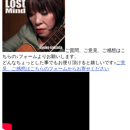
ご質問、ご意見、ご感想はこ
ちらの↓フォームよりお願いします。
どんなちょっとした事でもお便り頂けると嬉しいです♪
ご意
見、ご感想はこちらのフォームからお寄せください