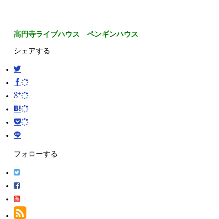
高円寺ライブハウス ペンギンハウス
シェアする
フォローする