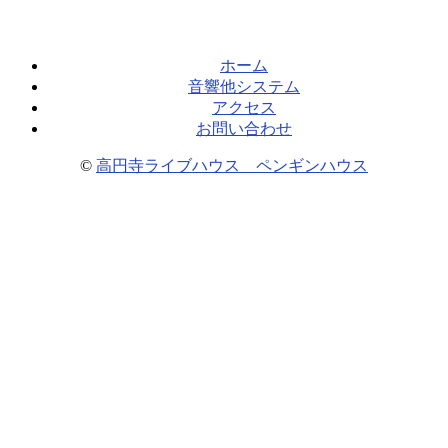
ホーム
音響他システム
アクセス
お問い合わせ
©
高円寺ライブハウス ペンギンハウス