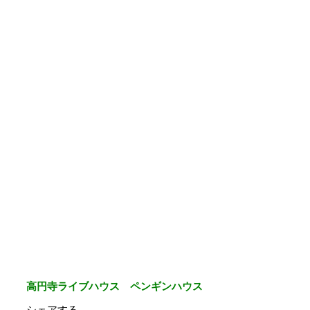
高円寺ライブハウス ペンギンハウス