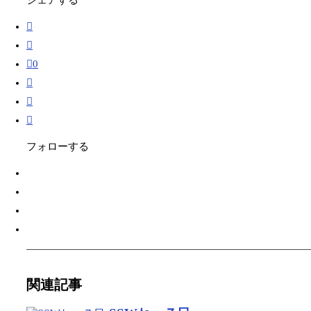
シェアする
0
フォローする
関連記事