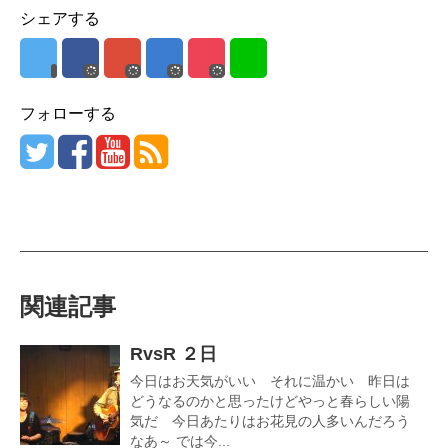
シェアする
フォローする
関連記事
RvsR ２日
今日はお天気がいい それに温かい 昨日は
どうなるのかと思ったけどやっと春らしい陽
気だ 今日あたりはお花見の人多いんだろう
なあ～ では今...