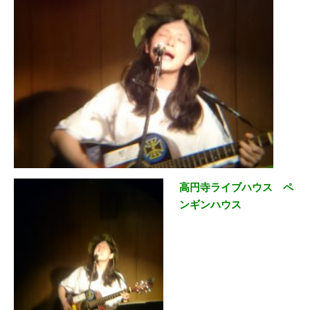
高円寺ライブハウス ペ
ンギンハウス