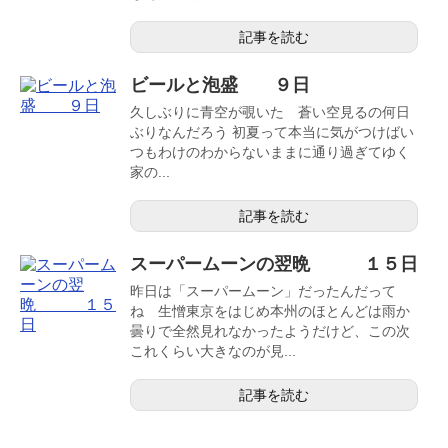
記事を読む
ビールと泡盛 ９日
久しぶりに青空が覗いた 蒼い空見るの何日
ぶりなんだろう 初夏って本当に気がつけばい
つもわけのわからないままに通り過ぎてゆく
家の...
記事を読む
スーパームーンの翌晩 １５日
昨日は「スーパームーン」だったんだって
ね 生憎東京をはじめ本州のほとんどは雨か
曇りで全然見れなかったようだけど、この次
これくらい大きなのが見...
記事を読む