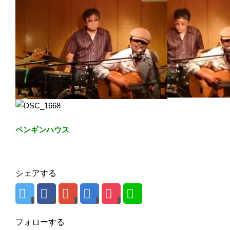
ペンギンハウス
シェアする
フォローする