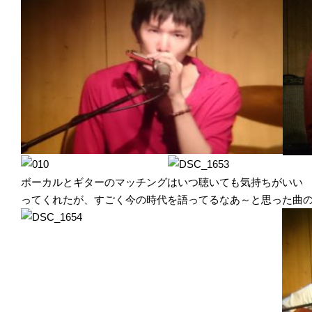
ボーカルとギターのマッチングはいつ聴いても気持ちがいい
ってくれたが、すごく今の時代を語ってるなあ～と思った曲