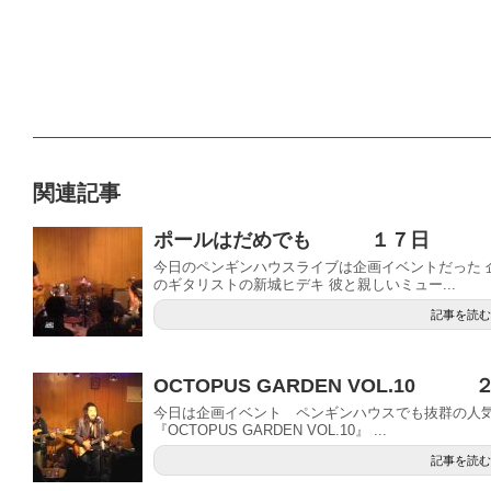
関連記事
ポールはだめでも １７日
今日のペンギンハウスライブは企画イベントだった 
のギタリストの新城ヒデキ 彼と親しいミュー...
記事を読む
OCTOPUS GARDEN VOL.10 
今日は企画イベント ペンギンハウスでも抜群の人
『OCTOPUS GARDEN VOL.10』 ...
記事を読む