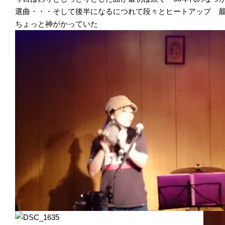
選曲・・・そして後半になるにつれて段々とヒートアップ 
ちょっと神がかっていた