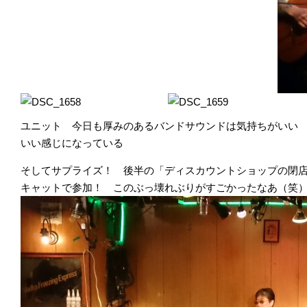
ユニット 今日も厚みのあるバンドサウンドは気持ちがいい
いい感じになっている
そしてサプライズ！ 後半の「ディスカウントショップの閉
キャットで参加！ このぶっ壊れぶりがすごかったなあ（笑