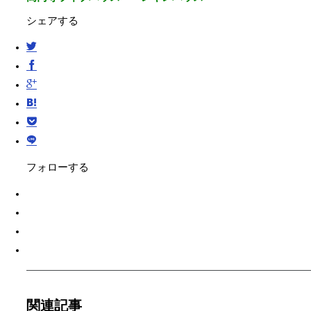
シェアする
フォローする
関連記事