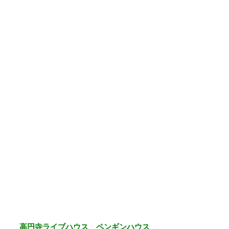
高円寺ライブハウス ペンギンハウス