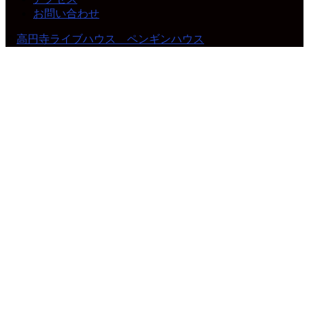
お問い合わせ
©
高円寺ライブハウス ペンギンハウス