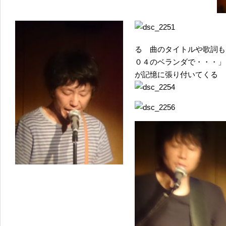
る 曲のタイトルや歌詞も
０４のベランダで・・・」
が記憶に張り付いてくる