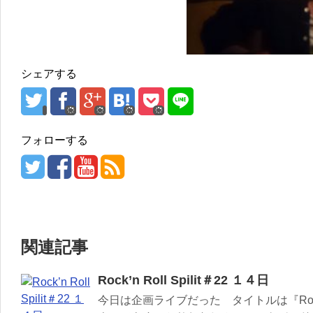
シェアする
フォローする
関連記事
Rock’n Roll Spilit＃22 １４日
今日は企画ライブだった タイトルは『Rock’n 