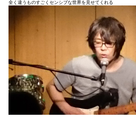
全く違うものすごくセンシブな世界を見せてくれる