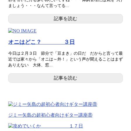
ましょう・・・なんて言ってる...
記事を読む
オニはどこ？ ３日
今日は２月３日 節分で「豆まき」の日だ だからと言って最
近では家々から「オニは～外！」という声が聞えることはまず
ありえない 大体、窓...
記事を読む
ジミー矢島の超初心者向けギター講座⑧