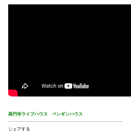
高円寺ライブハウス ペンギンハウス
シェアする