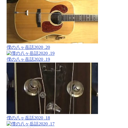
僕の八ヶ岳話2020 .20
僕の八ヶ岳話2020 .19
僕の八ヶ岳話2020 .18