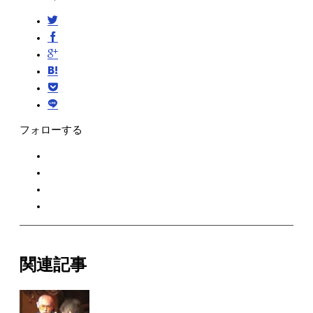
フォローする
関連記事