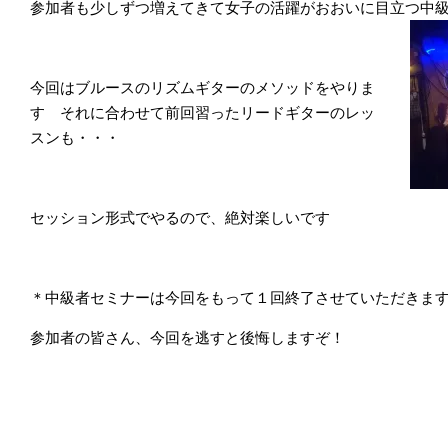
参加者も少しずつ増えてきて女子の活躍がおおいに目立つ中
今回はブルースのリズムギターのメソッドをやりま
す それに合わせて前回習ったリードギターのレッ
スンも・・・
セッション形式でやるので、絶対楽しいです
＊中級者セミナーは今回をもって１回終了させていただきま
参加者の皆さん、今回を逃すと後悔しますぞ！