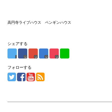
高円寺ライブハウス ペンギンハウス
シェアする
フォローする