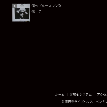
僕のブルースマン列
伝 ７
ホーム
音響他システム
アクセ
©
高円寺ライブハウス ペンギ