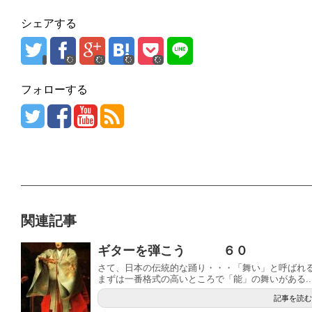
シェアする
フォローする
関連記事
ギターを弾こう ６０
さて、日本の伝統的な踊り・・・「舞い」と呼ばれ
まずは一番格式の高いところで「能」の舞いがある..
記事を読む