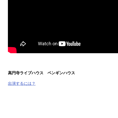
高円寺ライブハウス ペンギンハウス
出演するには？