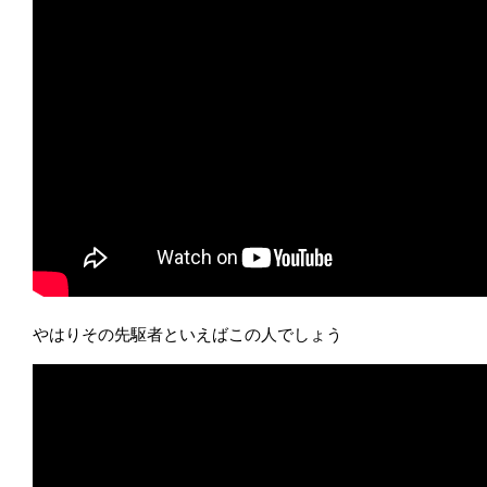
やはりその先駆者といえばこの人でしょう