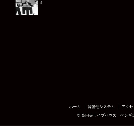
3
ホーム
音響他システム
アクセ
©
高円寺ライブハウス ペンギ