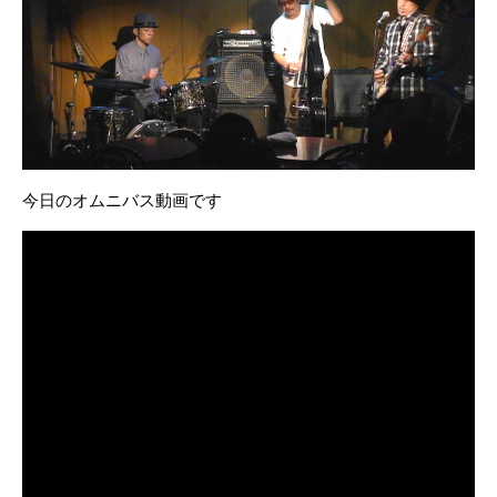
今日のオムニバス動画です