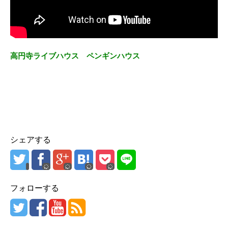
高円寺ライブハウス ペンギンハウス
シェアする
フォローする