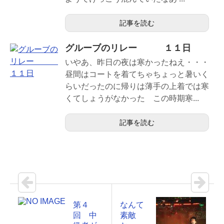
記事を読む
グルーブのリレー １１日
いやあ、昨日の夜は寒かったねえ・・・
昼間はコートを着てちゃちょっと暑いく
らいだったのに帰りは薄手の上着では寒
くてしょうがなかった この時期寒...
記事を読む
第４
なんて
回 中
素敵