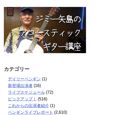
カテゴリー
デイリーペンギン
(1)
新登場出演者
(16)
ライブスケジュール
(72)
ピックアップ！
(516)
これからの出演者紹介
(1)
ペンギンライブレポート
(2,610)