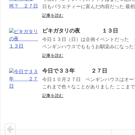
日もバラエティーに富んだ内容だった 最初の
記事を読む
ピキガタリの夜 １３日
今日１３日（日）は企画イベントだった タ
ペンギンハウスでももうお馴染みになったア
記事を読む
今日で３３年 ２７日
今日１０月２７日 ペンギンハウスはオー
これまで色々なことがありました ここまでや
記事を読む