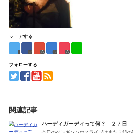
シェアする
フォローする
関連記事
ハーディガーディって何？ ２７日
今日のペンギンハウスライブはまた５組の