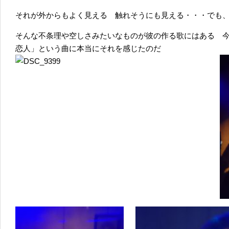
それが外からもよく見える 触れそうにも見える・・・でも
そんな不条理や空しさみたいなものが彼の作る歌にはある 
恋人」という曲に本当にそれを感じたのだ