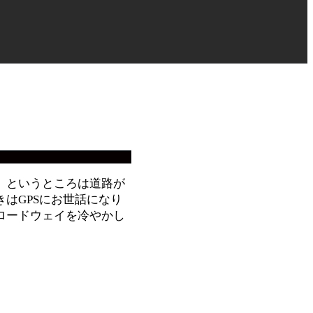
」というところは道路が
はGPSにお世話になり
ロードウェイを冷やかし