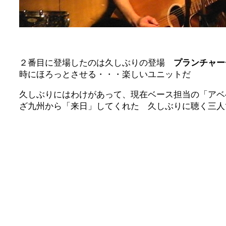
２番目に登場したのは久しぶりの登場
プランチャー
時にほろっとさせる・・・楽しいユニットだ
久しぶりにはわけがあって、現在ベース担当の「アベ
ざ九州から「来日」してくれた 久しぶりに聴く三人