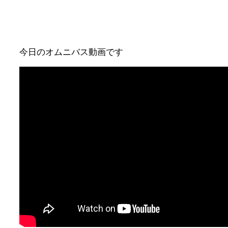
今日のオムニバス動画です