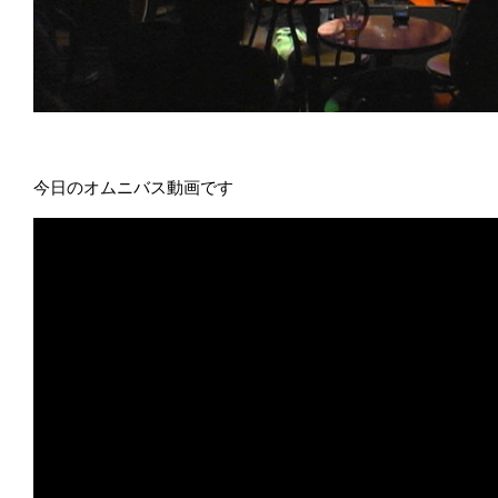
今日のオムニバス動画です