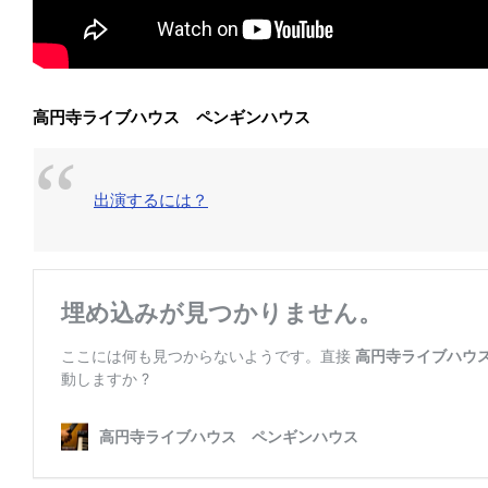
高円寺ライブハウス ペンギンハウス
出演するには？