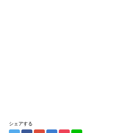
シェアする