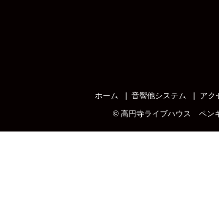
ホーム
音響他システム
アク
©
高円寺ライブハウス ペン