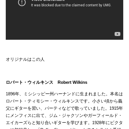
オリジナルはこの人
ロバート・ウィルキンス Robert Wilkins
1896年、ミシシッピー州ハーナンドに生まれました。本名は
ロバート・ティモシー・ウィルキンスです。小さい頃から義
父にギターを習い、パーティなどで歌っていました。1915年
にメンフィスに出て、ジム・ジャクソンやガーフィールド・
エイカーズらと知り合いギターを学びます。1928年にビクタ