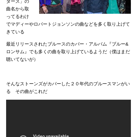
ターズ」の
曲名から取
ってるわけ
でマディーやロバートジョンソンの曲などを多く取り上げて
きている
最近リリースされたブルースのカバー・アルバム『ブルー&
ロンサム』でも多くの曲を取り上げているようだ（僕はまだ
聴いてないが）
そんなストーンズがカバーした２０年代のブルースマンがい
る その曲がこれだ