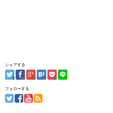
シェアする
0
0
フォローする