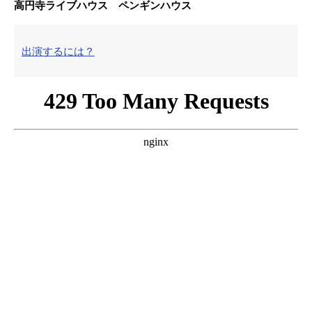
高円寺ライブハウス ペンギンハウス
出演するには？