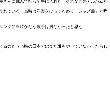
屋さんに飛んで行って手に入れた それがこのアルバムだ
まれている 当時は洋楽をひっくるめて「ジャズ曲」と呼
リングに当時かなう歌手は居なかったと思う
てるのだ（当時の日本ではまだ誰もやっていなかったらし