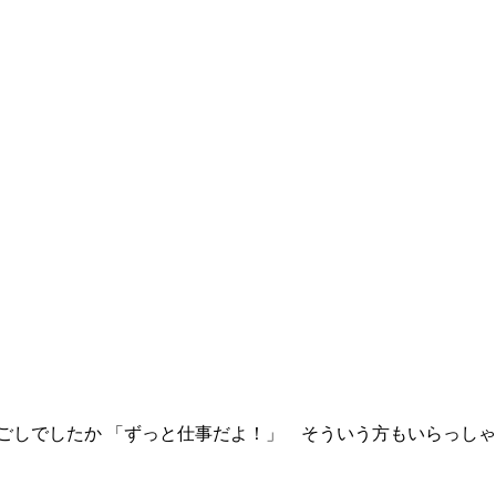
しでしたか 「ずっと仕事だよ！」 そういう方もいらっしゃい