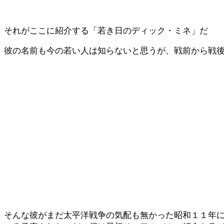
それがここに紹介する「若き日のディック・ミネ」だ
彼の名前も今の若い人は知らないと思うが、戦前から戦
そんな彼がまだ太平洋戦争の気配も無かった昭和１１年