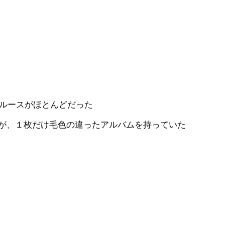
ブルースがほとんどだった
が、１枚だけ毛色の違ったアルバムを持っていた