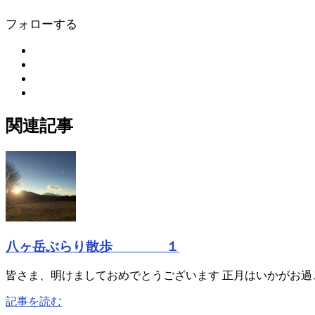
フォローする
関連記事
八ヶ岳ぶらり散歩 １
皆さま、明けましておめでとうございます 正月はいかがお過ご
記事を読む