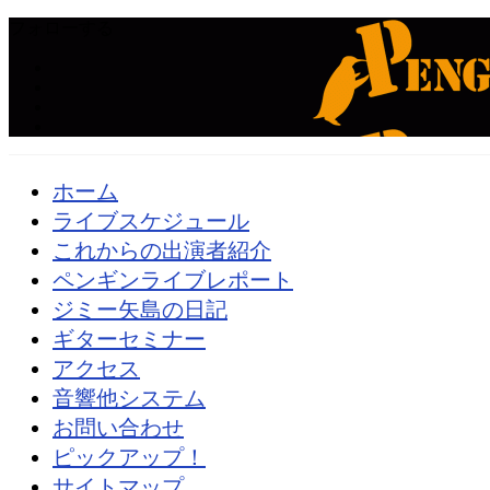
フォローする
ホーム
ライブスケジュール
これからの出演者紹介
ペンギンライブレポート
ジミー矢島の日記
ギターセミナー
アクセス
音響他システム
お問い合わせ
ピックアップ！
サイトマップ