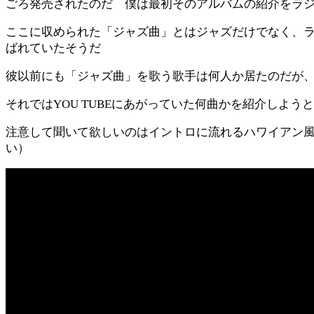
ごろ発売されたのだ 僕は最初そのアルバムの紹介をラ
ここに収められた「ジャズ曲」とはジャズだけでなく、
ばれていたそうだ
彼以前にも「ジャズ曲」を歌う歌手は何人か居たのだが
それではYOU TUBEにあがっていた何曲かを紹介しよう
注意して聞いて欲しいのはイントロに流れるハワイアン
い）