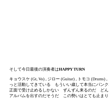
そして今日最後の演奏者は
HAPPY TURN
キョウスケ (Gt, Vo) , ジロー (Guitar) , トモコ
っと活動してきている もういい歳して本当にパンク
正面で受け止めるしかない ずんずん来るのだ どん
アルバムを出すのだそうだ この勢いはとても止まり