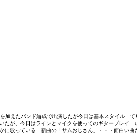
ツヤを加えたバンド編成で出演したが今日は基本スタイル て
いたが、今日はラインとマイクを使ってのギタープレイ 
かに歌っている 新曲の「サムおじさん」・・・面白い曲