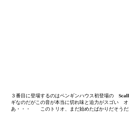
３番目に登場するのはペンギンハウス初登場の
Sca
ギなのだがこの音が本当に切れ味と迫力がスゴい オ
あ・・・ このトリオ、まだ始めたばかりだそうだ