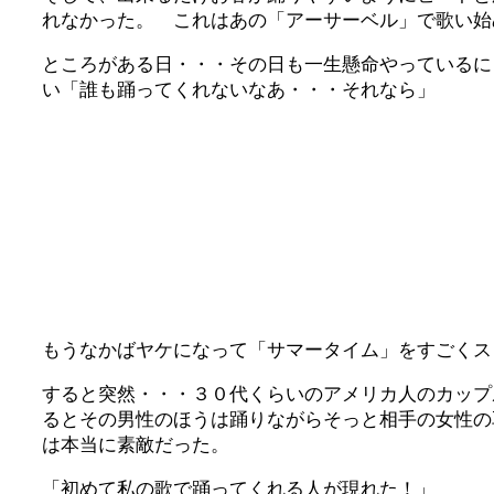
れなかった。 これはあの「アーサーベル」で歌い始
ところがある日・・・その日も一生懸命やっているに
い「誰も踊ってくれないなあ・・・それなら」
もうなかばヤケになって「サマータイム」をすごくス
すると突然・・・３０代くらいのアメリカ人のカップ
るとその男性のほうは踊りながらそっと相手の女性の
は本当に素敵だった。
「初めて私の歌で踊ってくれる人が現れた！」