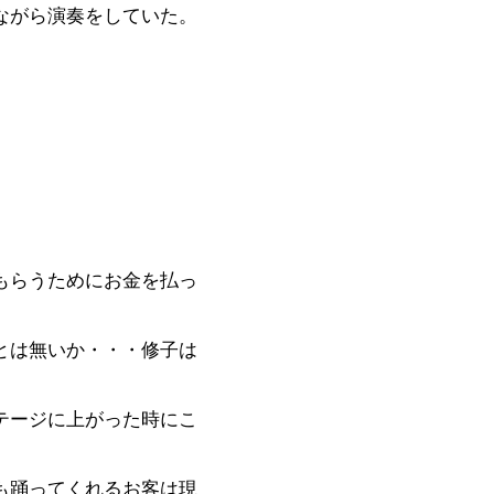
ながら演奏をしていた。
もらうためにお金を払っ
とは無いか・・・修子は
テージに上がった時にこ
も踊ってくれるお客は現