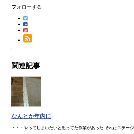
フォローする
関連記事
なんとか年内に
・・・やってしまいたいと思ってた作業があった それはステージ