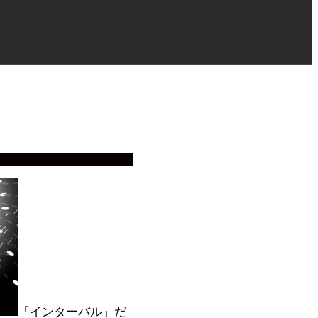
「インターバル」だ