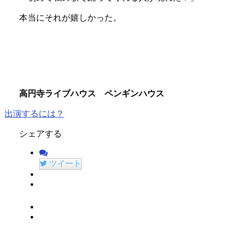
本当にそれが嬉しかった。
高円寺ライブハウス ペンギンハウス
出演するには？
シェアする
ツイート