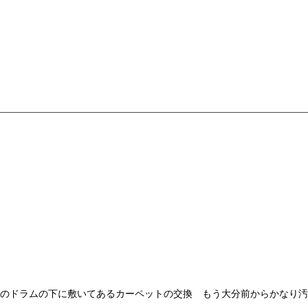
のドラムの下に敷いてあるカーペットの交換 もう大分前からかなり汚れ