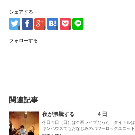
シェアする
フォローする
関連記事
夜が沸騰する ４日
今日４日（日）は企画ライブだった タイトルは 『
ギンハウスでもおなじみのパワーロックユニットB.