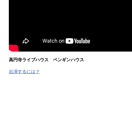
高円寺ライブハウス ペンギンハウス
出演するには？