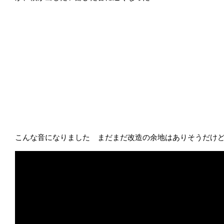
こんな音になりました まだまだ改造の余地はありそうだけど