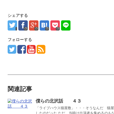
シェアする
フォローする
関連記事
僕らの北沢話 ４３
「ライブハウス猫屋敷」・・・そうなんだ 猫屋
したのだった ただ、当時は出演者を集めるのもなか