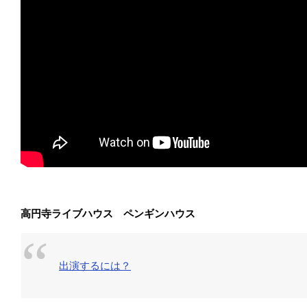
高円寺ライブハウス ペンギンハウス
出演するには？