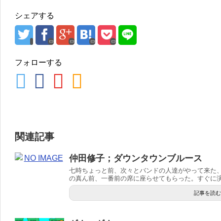
シェアする
フォローする
関連記事
仲田修子；ダウンタウンブルース 
七時ちょっと前、次々とバンドの人達がやって来た
の真ん前、一番前の席に座らせてもらった。すぐに演奏
記事を読む