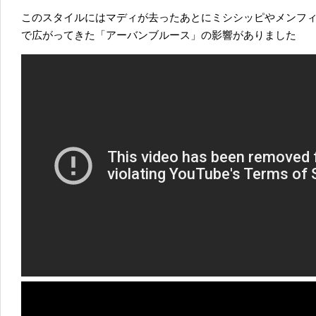
このスタイルにはマディが去ったあとにミシシッピやメンフ
で広がってきた「アーバンブルース」の影響がありました