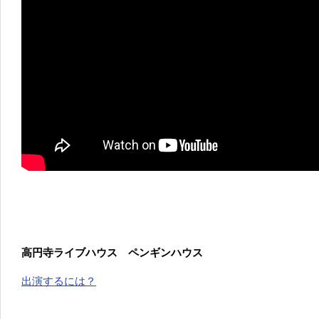
高円寺ライブハウス ペンギンハウス
出演するには？