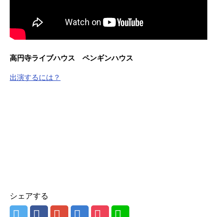
高円寺ライブハウス ペンギンハウス
出演するには？
シェアする