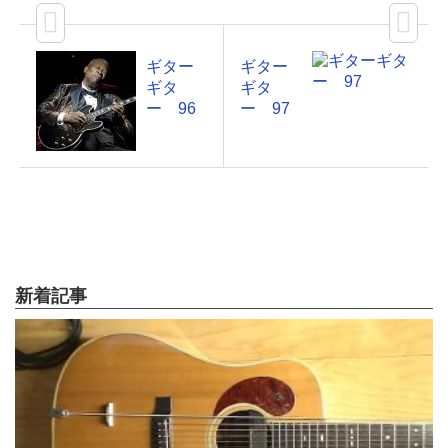
ギター
ギター
ギタ
ギタ
ー 96
ー 97
新着記事