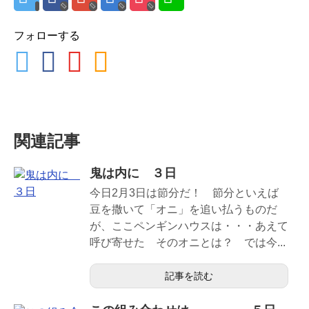
フォローする
関連記事
鬼は内に ３日
今日2月3日は節分だ！ 節分といえば
豆を撒いて「オニ」を追い払うものだ
が、ここペンギンハウスは・・・あえて
呼び寄せた そのオニとは？ では今...
記事を読む