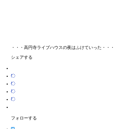
・・・高円寺ライブハウスの夜はふけていった・・・
シェアする
フォローする