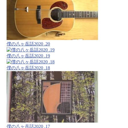
僕の八ヶ岳話2020 .20
僕の八ヶ岳話2020 .19
僕の八ヶ岳話2020 .18
僕の八ヶ岳話2020 .17