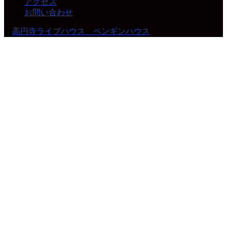
アクセス
お問い合わせ
©
高円寺ライブハウス ペンギンハウス