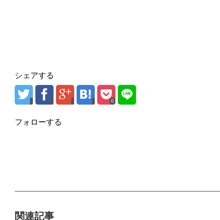
シェアする
0
フォローする
関連記事