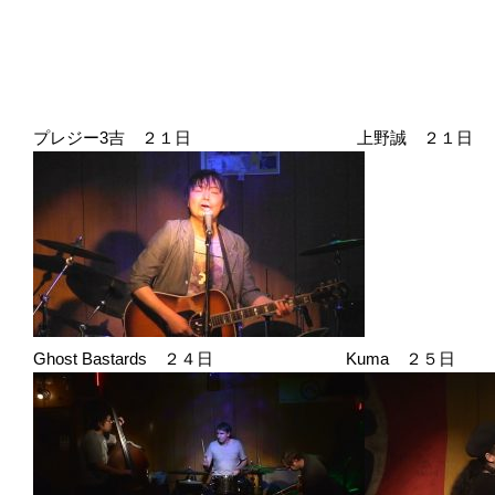
プレジー3吉 ２１日 上野誠 ２１日
Ghost Bastards ２４日 Kuma ２５日