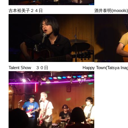
吉本裕美子２４日 酒井泰明(moools)
Talent Show ３０日 Happy Town(Tatsya Inaga