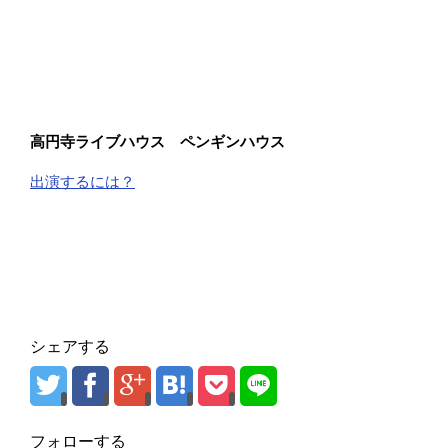
高円寺ライブハウス ペンギンハウス
出演するには？
シェアする
フォローする