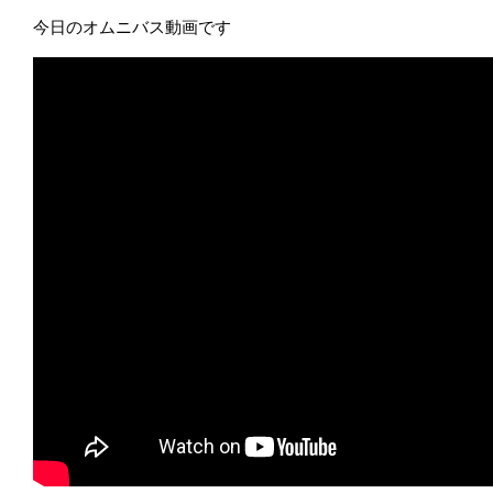
今日のオムニバス動画です