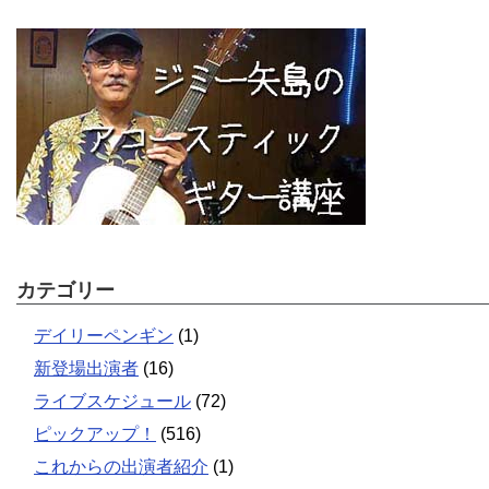
カテゴリー
デイリーペンギン
(1)
新登場出演者
(16)
ライブスケジュール
(72)
ピックアップ！
(516)
これからの出演者紹介
(1)