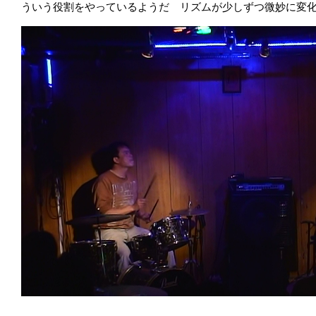
ういう役割をやっているようだ リズムが少しずつ微妙に変