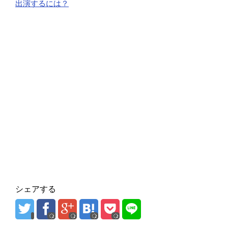
出演するには？
シェアする