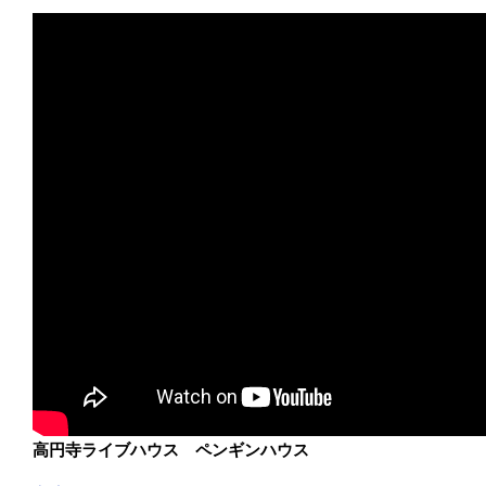
高円寺ライブハウス ペンギンハウス