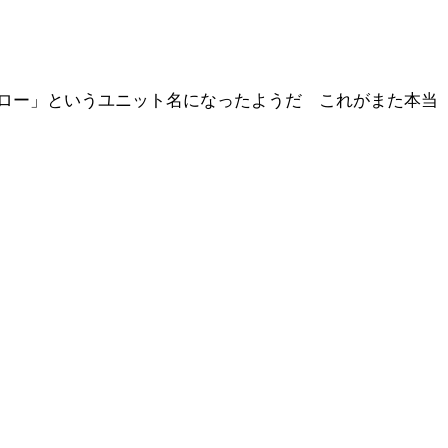
ロー」というユニット名になったようだ これがまた本当