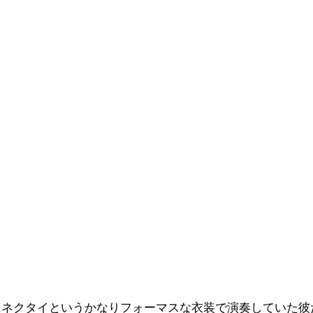
にネクタイというかなりフォーマスな衣装で演奏していた彼