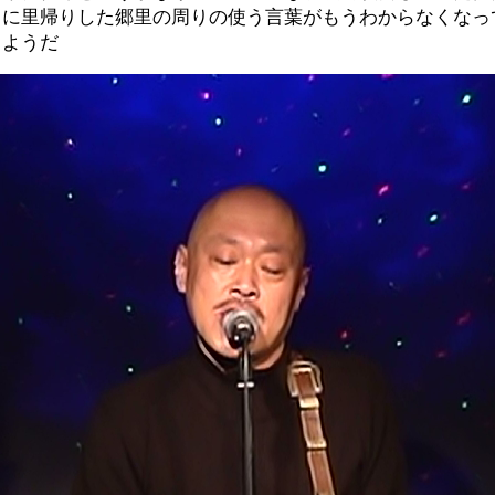
りに里帰りした郷里の周りの使う言葉がもうわからなくなっ
るようだ