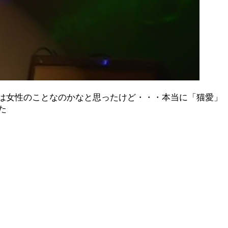
初は女性のことなのかなと思ったけど・・・本当に「猫愛」
た