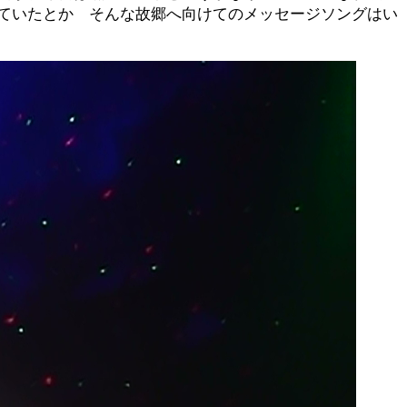
ていたとか そんな故郷へ向けてのメッセージソングはい