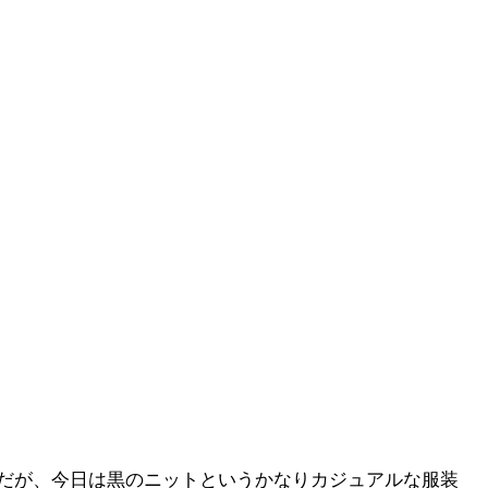
だが、今日は黒のニットというかなりカジュアルな服装