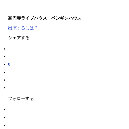
高円寺ライブハウス ペンギンハウス
出演するには？
シェアする
0
フォローする