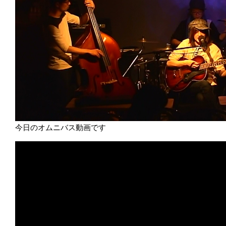
今日のオムニバス動画です