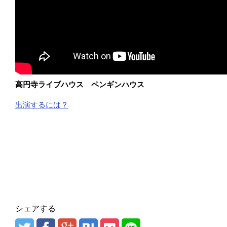
高円寺ライブハウス ペンギンハウス
出演するには？
シェアする