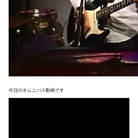
今日のオムニバス動画です