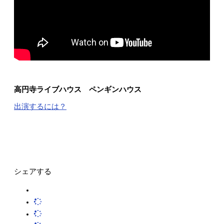
高円寺ライブハウス ペンギンハウス
出演するには？
シェアする