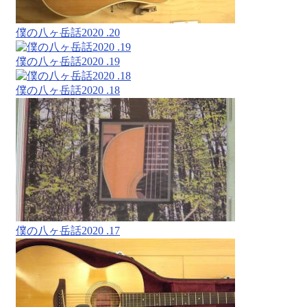
僕の八ヶ岳話2020 .20
僕の八ヶ岳話2020 .19
僕の八ヶ岳話2020 .18
僕の八ヶ岳話2020 .17