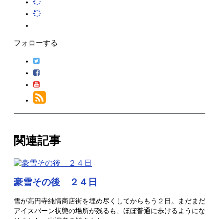
フォローする
関連記事
豪雪その後 ２４日
雪が高円寺純情商店街を埋め尽くしてからもう２日。まだまだ
アイスバーン状態の場所が残るも、ほぼ普通に歩けるようにな