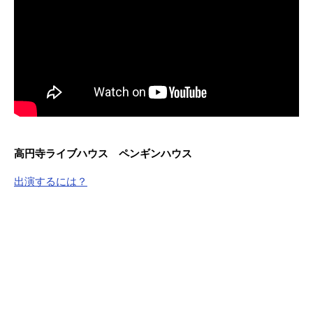
高円寺ライブハウス ペンギンハウス
出演するには？