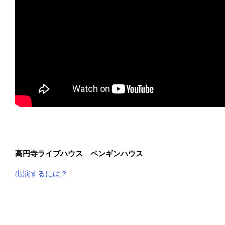
高円寺ライブハウス ペンギンハウス
出演するには？