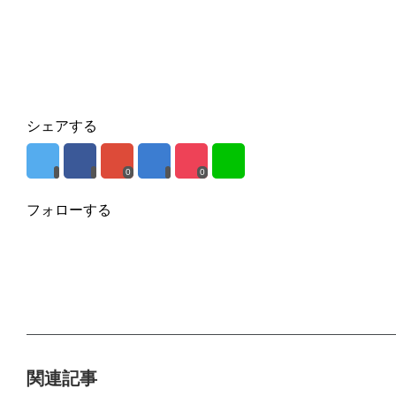
シェアする
0
0
フォローする
関連記事