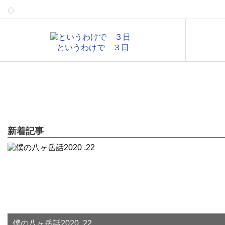
というわけで ３日
新着記事
僕の八ヶ岳話2020 .22