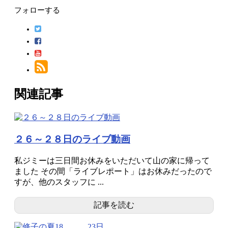
フォローする
関連記事
２６～２８日のライブ動画
私ジミーは三日間お休みをいただいて山の家に帰って
ました その間「ライブレポート」はお休みだったので
すが、他のスタッフに ...
記事を読む