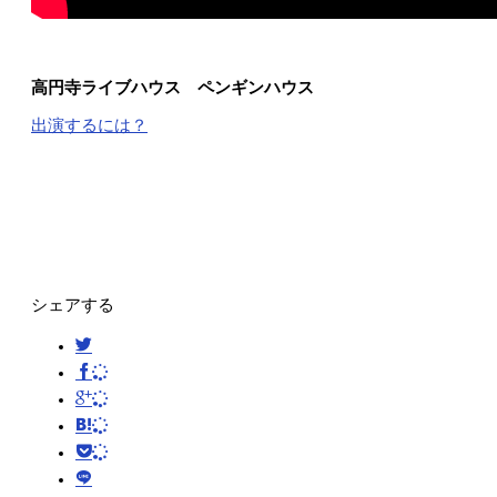
高円寺ライブハウス ペンギンハウス
出演するには？
シェアする