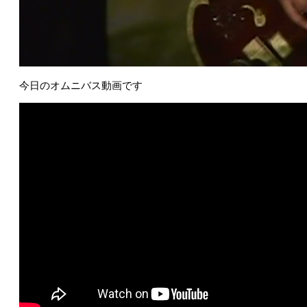
今日のオムニバス動画です