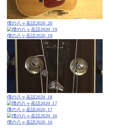
僕の八ヶ岳話2020 .20
僕の八ヶ岳話2020 .19
僕の八ヶ岳話2020 .18
僕の八ヶ岳話2020 .17
僕の八ヶ岳話2020 .16