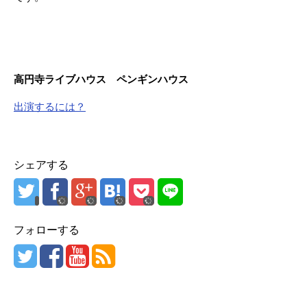
高円寺ライブハウス ペンギンハウス
出演するには？
シェアする
フォローする