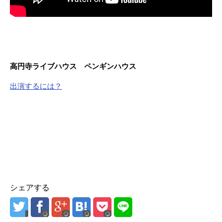
高円寺ライブハウス ペンギンハウス
出演するには？
シェアする