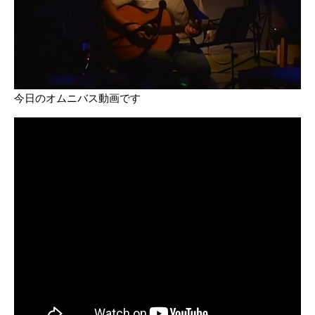
今日のオムニバス動画です