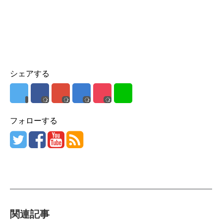
シェアする
フォローする
関連記事