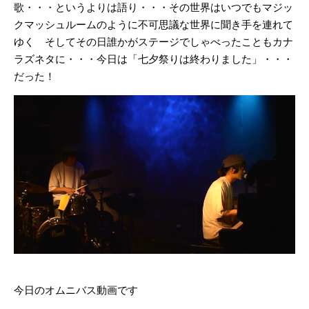
歌・・・というよりは語り・・・その世界はいつでもマジッ
クマッシュルームのように不可思議な世界に聞き手を連れて
ゆく そしてその日誰かがステージでしゃべったこともカナ
ラズネタに・・・今日は「七夕祭りは終わりました」・・・
だった！
今日のオムニバス動画です