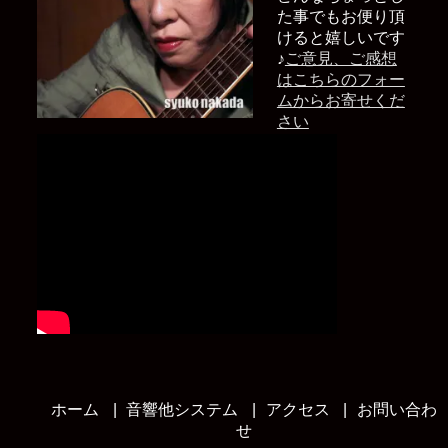
た事でもお便り頂
けると嬉しいです
♪
ご意見、ご感想
はこちらのフォー
ムからお寄せくだ
さい
ホーム
音響他システム
アクセス
お問い合わ
せ