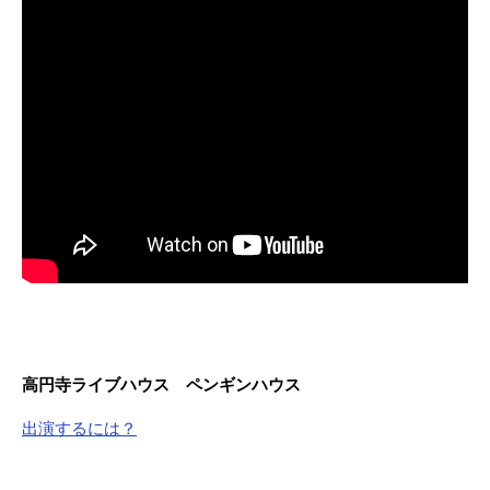
高円寺ライブハウス ペンギンハウス
出演するには？