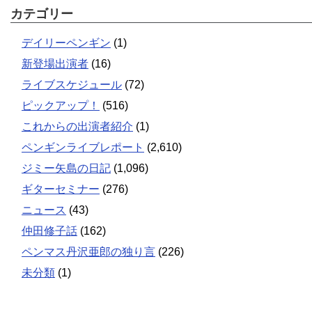
カテゴリー
デイリーペンギン
(1)
新登場出演者
(16)
ライブスケジュール
(72)
ピックアップ！
(516)
これからの出演者紹介
(1)
ペンギンライブレポート
(2,610)
ジミー矢島の日記
(1,096)
ギターセミナー
(276)
ニュース
(43)
仲田修子話
(162)
ペンマス丹沢亜郎の独り言
(226)
未分類
(1)