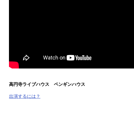
高円寺ライブハウス ペンギンハウス
出演するには？