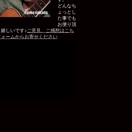
どんなち
ょっとし
た事でも
お便り頂
と嬉しいです♪
ご意見、ご感想はこち
フォームからお寄せください