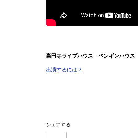
高円寺ライブハウス ペンギンハウス
出演するには？
シェアする