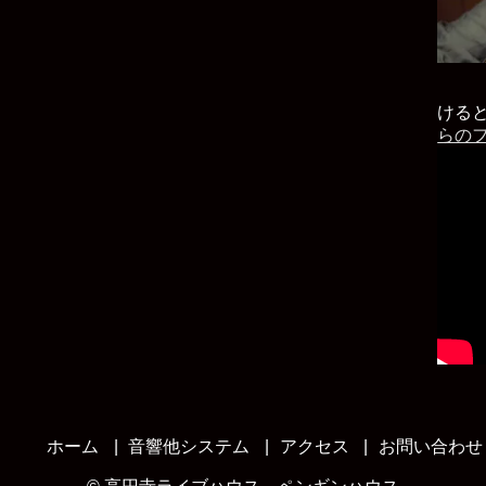
ける
らの
ホーム
音響他システム
アクセス
お問い合わせ