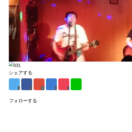
シェアする
0
フォローする