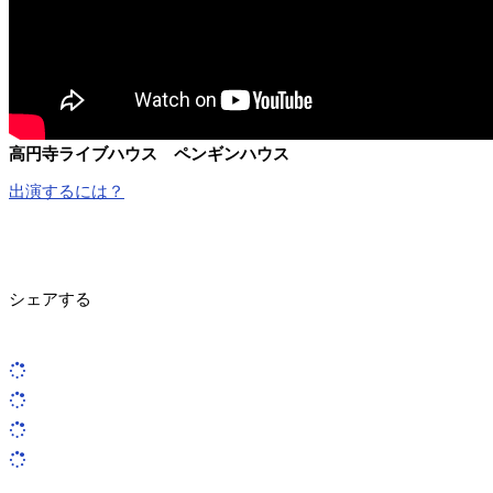
高円寺ライブハウス ペンギンハウス
出演するには？
シェアする