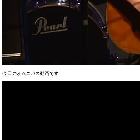
今日のオムニバス動画です