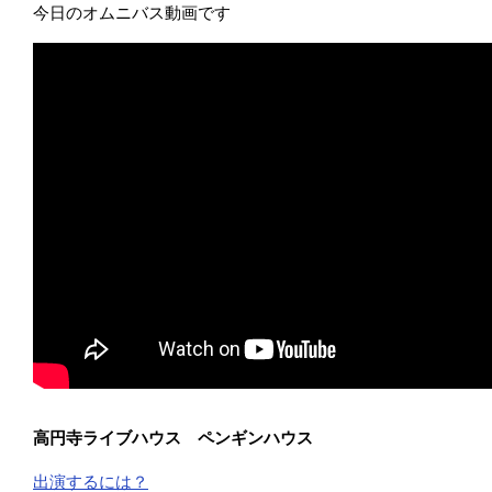
今日のオムニバス動画です
高円寺ライブハウス ペンギンハウス
出演するには？