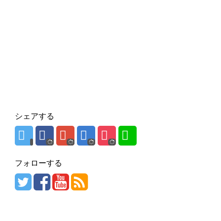
シェアする
フォローする