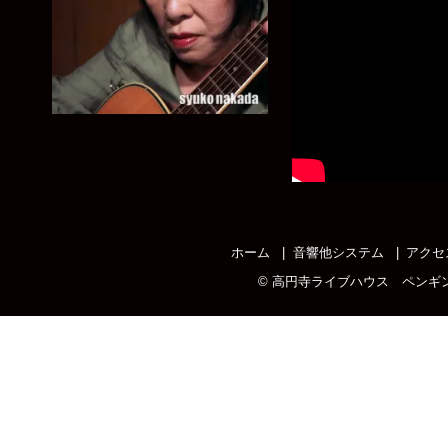
ホーム
音響他システム
アクセ
©
高円寺ライブハウス ペンギ