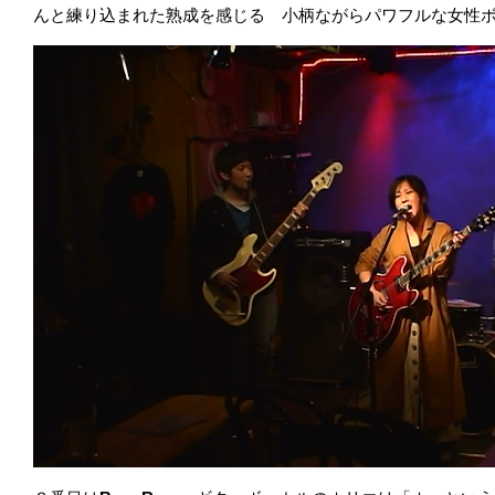
んと練り込まれた熟成を感じる 小柄ながらパワフルな女性