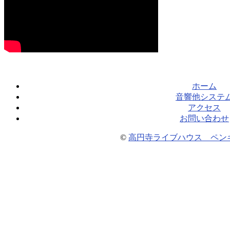
ホーム
音響他システ
アクセス
お問い合わせ
©
高円寺ライブハウス ペン