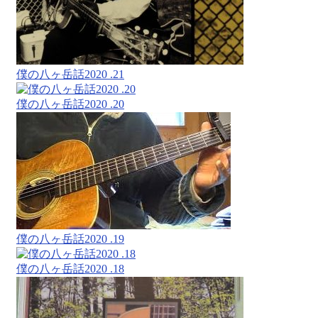
僕の八ヶ岳話2020 .21
僕の八ヶ岳話2020 .20
僕の八ヶ岳話2020 .19
僕の八ヶ岳話2020 .18