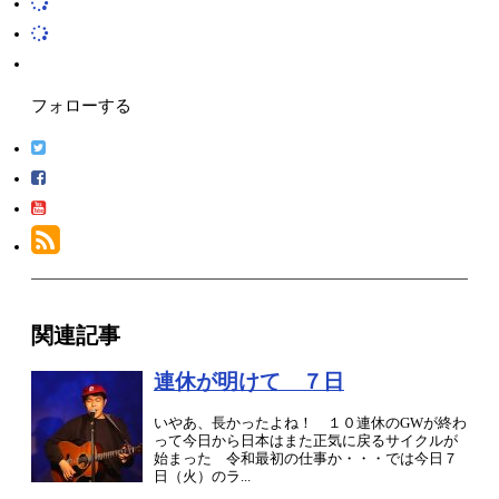
フォローする
関連記事
連休が明けて ７日
いやあ、長かったよね！ １０連休のGWが終わ
って今日から日本はまた正気に戻るサイクルが
始まった 令和最初の仕事か・・・では今日７
日（火）のラ...