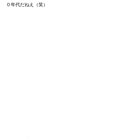
０年代だねえ（笑）