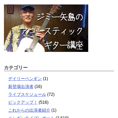
カテゴリー
デイリーペンギン
(1)
新登場出演者
(16)
ライブスケジュール
(72)
ピックアップ！
(516)
これからの出演者紹介
(1)