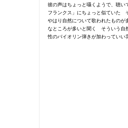
彼の声はちょっと囁くようで、聴い
フランクス」にちょっと似ていた 
やはり自然について歌われたものが
なところが多いと聞く そういう自
性のバイオリン弾きが加わっていい