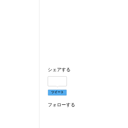
シェアする
ツイート
フォローする