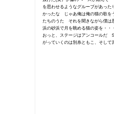
を思わせるようなグルーブがあった
かったな じゃあ俺は俺の猫の歌を
たちのうた それを聞きながら僕は
浜の砂浜で月を眺める猫の姿を・・
おっと、ステージはアンコールだ SH
がっていくのは別糸ともこ、そして