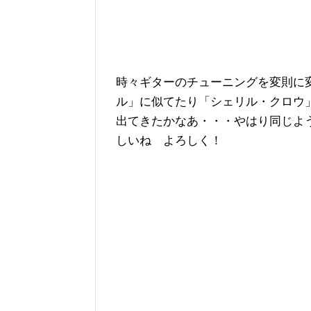
時々ギターのチューニングを変則に
ル」に似てたり「シェリル・クロウ
出てきたかなあ・・・やはり同じよ
しいね よろしく！