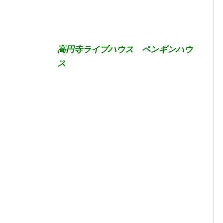
高円寺ライブハウス ペンギンハウ
ス