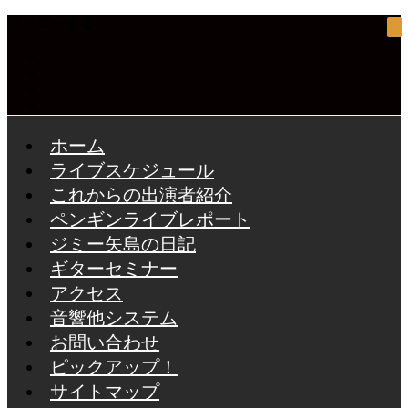
フォローする
ホーム
ライブスケジュール
これからの出演者紹介
ペンギンライブレポート
ジミー矢島の日記
ギターセミナー
アクセス
音響他システム
お問い合わせ
ピックアップ！
サイトマップ