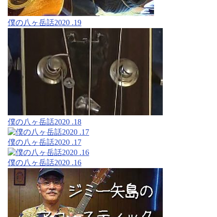
僕の八ヶ岳話2020 .19
僕の八ヶ岳話2020 .18
僕の八ヶ岳話2020 .17
僕の八ヶ岳話2020 .16