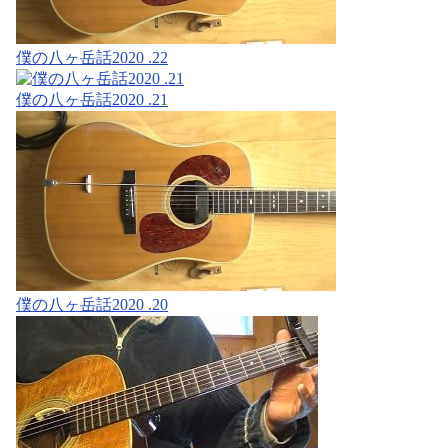
僕の八ヶ岳話2020 .22
僕の八ヶ岳話2020 .21
僕の八ヶ岳話2020 .20