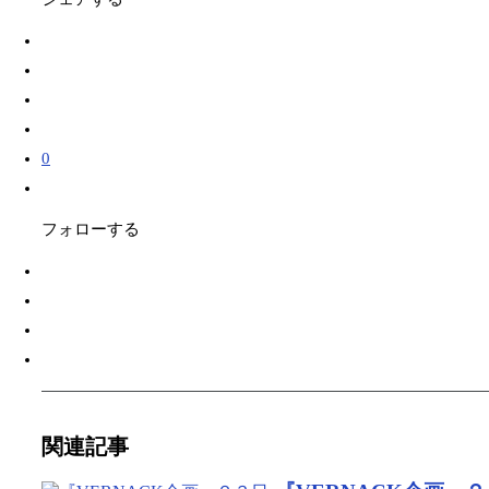
0
フォローする
関連記事