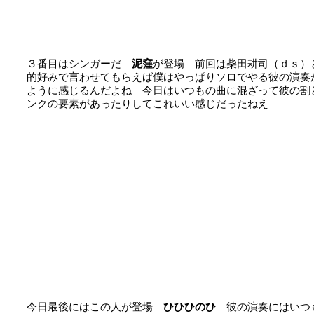
３番目はシンガーだ
泥窪
が登場 前回は柴田耕司（ｄｓ）
的好みで言わせてもらえば僕はやっぱりソロでやる彼の演奏
ように感じるんだよね 今日はいつもの曲に混ざって彼の割
ンクの要素があったりしてこれいい感じだったねえ
今日最後にはこの人が登場
ひひひのひ
彼の演奏にはいつ